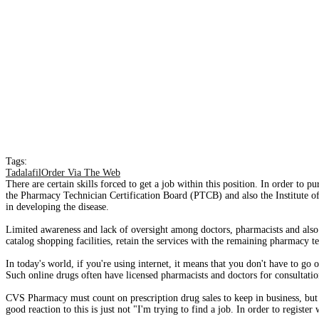
Tags:
TadalafilOrder Via The Web
There are certain skills forced to get a job within this position. In order to
the Pharmacy Technician Certification Board (PTCB) and also the Institute of
in developing the disease.
Limited awareness and lack of oversight among doctors, pharmacists and also t
catalog shopping facilities, retain the services with the remaining pharmacy te
In today's world, if you're using internet, it means that you don't have to go 
Such online drugs often have licensed pharmacists and doctors for consultatio
CVS Pharmacy must count on prescription drug sales to keep in business, but 
good reaction to this is just not "I'm trying to find a job. In order to registe