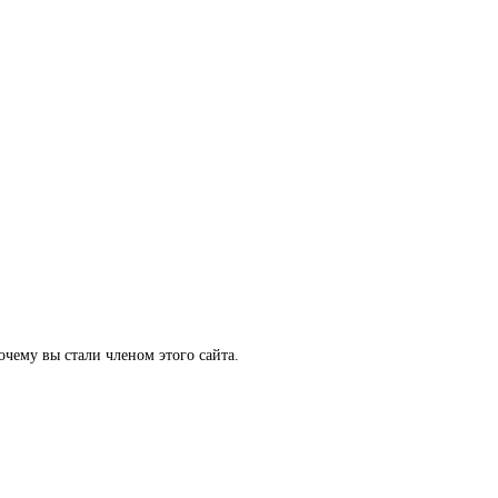
очему вы стали членом этого сайта.