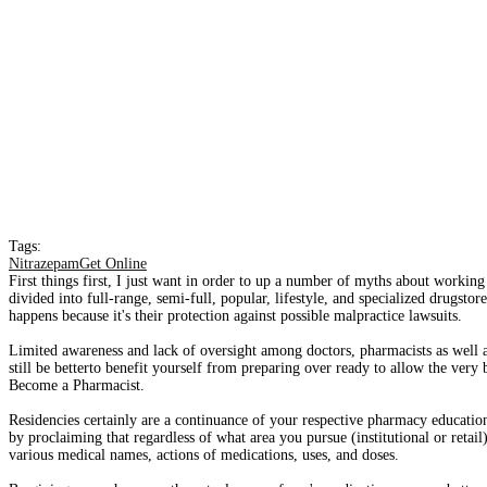
Tags:
NitrazepamGet Online
First things first, I just want in order to up a number of myths about worki
divided into full-range, semi-full, popular, lifestyle, and specialized drugs
happens because it's their protection against possible malpractice lawsuits.
Limited awareness and lack of oversight among doctors, pharmacists as well a
still be betterto benefit yourself from preparing over ready to allow the very 
Become a Pharmacist.
Residencies certainly are a continuance of your respective pharmacy education 
by proclaiming that regardless of what area you pursue (institutional or retai
various medical names, actions of medications, uses, and doses.