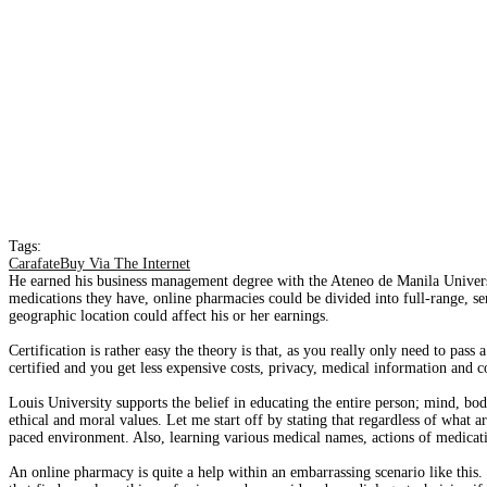
Tags:
CarafateBuy Via The Internet
He earned his business management degree with the Ateneo de Manila Universi
medications they have, online pharmacies could be divided into full-range, semi
geographic location could affect his or her earnings.
Certification is rather easy the theory is that, as you really only need to pa
certified and you get less expensive costs, privacy, medical information and
Louis University supports the belief in educating the entire person; mind, bod
ethical and moral values. Let me start off by stating that regardless of what ar
paced environment. Also, learning various medical names, actions of medicati
An online pharmacy is quite a help within an embarrassing scenario like this. 