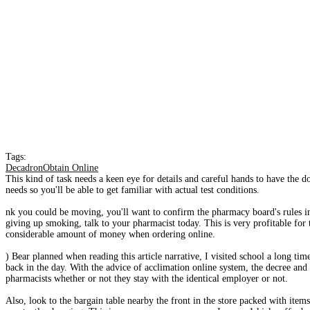
Tags:
DecadronObtain Online
This kind of task needs a keen eye for details and careful hands to have the d
needs so you'll be able to get familiar with actual test conditions.
nk you could be moving, you'll want to confirm the pharmacy board's rules in t
giving up smoking, talk to your pharmacist today. This is very profitable for
considerable amount of money when ordering online.
) Bear planned when reading this article narrative, I visited school a long t
back in the day. With the advice of acclimation online system, the decree and
pharmacists whether or not they stay with the identical employer or not.
Also, look to the bargain table nearby the front in the store packed with items 