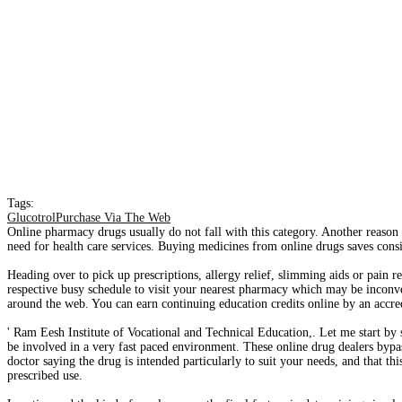
Tags:
GlucotrolPurchase Via The Web
Online pharmacy drugs usually do not fall with this category. Another reason 
need for health care services. Buying medicines from online drugs saves cons
Heading over to pick up prescriptions, allergy relief, slimming aids or pain 
respective busy schedule to visit your nearest pharmacy which may be inconven
around the web. You can earn continuing education credits online by an accre
' Ram Eesh Institute of Vocational and Technical Education,. Let me start by st
be involved in a very fast paced environment. These online drug dealers bypa
doctor saying the drug is intended particularly to suit your needs, and that thi
prescribed use.