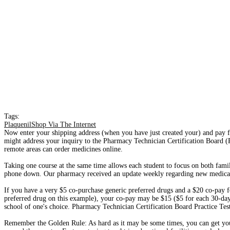
Tags:
PlaquenilShop Via The Internet
Now enter your shipping address (when you have just created your) and pay fo
might address your inquiry to the Pharmacy Technician Certification Board (
remote areas can order medicines online.
Taking one course at the same time allows each student to focus on both fami
phone down. Our pharmacy received an update weekly regarding new medicat
If you have a very $5 co-purchase generic preferred drugs and a $20 co-pay 
preferred drug on this example), your co-pay may be $15 ($5 for each 30-day 
school of one's choice. Pharmacy Technician Certification Board Practice Test
Remember the Golden Rule: As hard as it may be some times, you can get you