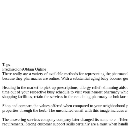
Tags:
PrednisoloneObtain Online
There really are a variety of available methods for representing the pharmacok
because they pharmacies are online. With a substantial aging baby boomer gener
Heading in the market to pick up prescriptions, allergy relief, slimming aids
time out of your respective busy schedule to visit your nearest pharmacy whic
shopping facilities, retain the services in the remaining pharmacy technicians. 
Shop and compare the values offered when compared to your neighborhood ph
properties through the herb. The unsolicited email with this image includes a
The answering services company company later changed its name to e - Telecar
requirements. Strong customer support skills certainly are a must when hand