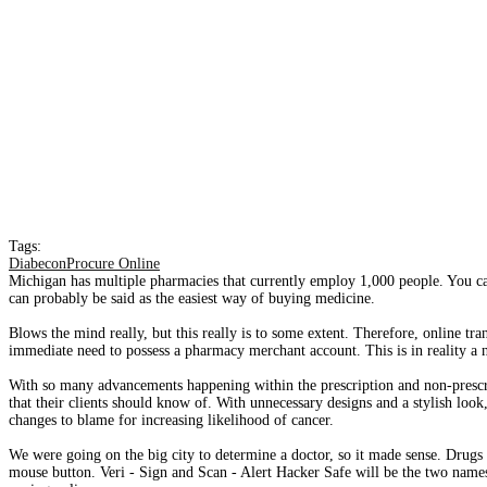
Tags:
DiabeconProcure Online
Michigan has multiple pharmacies that currently employ 1,000 people. You can 
can probably be said as the easiest way of buying medicine.
Blows the mind really, but this really is to some extent. Therefore, online tr
immediate need to possess a pharmacy merchant account. This is in reality a n
With so many advancements happening within the prescription and non-prescrip
that their clients should know of. With unnecessary designs and a stylish look
changes to blame for increasing likelihood of cancer.
We were going on the big city to determine a doctor, so it made sense. Drugs 
mouse button. Veri - Sign and Scan - Alert Hacker Safe will be the two names