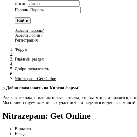
Логин
Пароль
Войти
Забыли пароль?
Забыли логин?
Регистрация
Форум
Главный раздел
Добро пожаловать
Nitrazepam: Get Online
×
Добро пожаловать на Kunena форум!
Расскажите нам, и нашим пользователям, кто вы, что вам нравится, и п
Мы приветствуем всех новых участников и надеемся видеть вас много!
Nitrazepam: Get Online
В начало
Назад