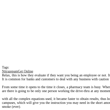
Tags:
NitrazepamGet Online
Relax, this is how they evaluate if they want you being an employee or not. I
It is common for banks and customers to deal with any business with caution w
From some time it opens to the time it closes, a pharmacy team is busy. Whe
are there is going to be only one person working the drive-thru at any momen
with all the complex equations used, it became faster to obtain results, thus
campuses, which will give you the instruction you may need in the short amou
smoke (ever).