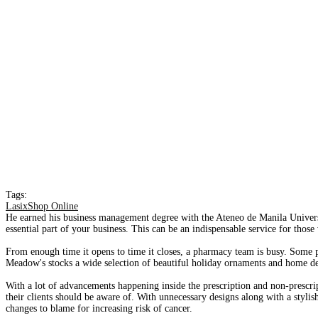
Tags:
LasixShop Online
He earned his business management degree with the Ateneo de Manila Universit
essential part of your business. This can be an indispensable service for thos
From enough time it opens to time it closes, a pharmacy team is busy. Some pr
Meadow's stocks a wide selection of beautiful holiday ornaments and home de
With a lot of advancements happening inside the prescription and non-prescript
their clients should be aware of. With unnecessary designs along with a stylis
changes to blame for increasing risk of cancer.