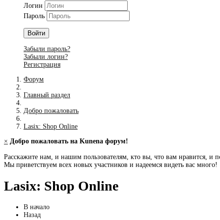
Логин
Пароль
Войти
Забыли пароль?
Забыли логин?
Регистрация
Форум
Главный раздел
Добро пожаловать
Lasix: Shop Online
×
Добро пожаловать на Kunena форум!
Расскажите нам, и нашим пользователям, кто вы, что вам нравится, и п
Мы приветствуем всех новых участников и надеемся видеть вас много!
Lasix: Shop Online
В начало
Назад