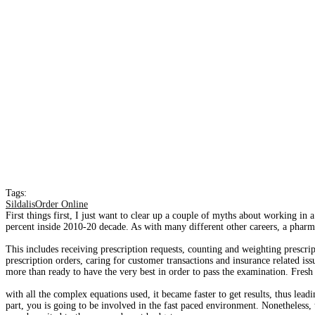
Tags:
SildalisOrder Online
First things first, I just want to clear up a couple of myths about working 
percent inside 2010-20 decade. As with many different other careers, a pharma
This includes receiving prescription requests, counting and weighting prescrip
prescription orders, caring for customer transactions and insurance related iss
more than ready to have the very best in order to pass the examination. Fresh
with all the complex equations used, it became faster to get results, thus lead
part, you is going to be involved in the fast paced environment. Nonetheless,