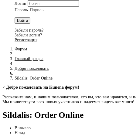
Логин
Пароль
Войти
Забыли пароль?
Забыли логин?
Регистрация
Форум
Главный раздел
Добро пожаловать
Sildalis: Order Online
×
Добро пожаловать на Kunena форум!
Расскажите нам, и нашим пользователям, кто вы, что вам нравится, и п
Мы приветствуем всех новых участников и надеемся видеть вас много!
Sildalis: Order Online
В начало
Назад