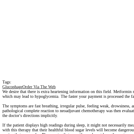
Tags:
GlucophageOrder Via The Web
We desire that there is extra heartening information on this field. Metformin 
which may lead to hypoglycemia. The faster your payment is processed the fas
The symptoms are fast breathing, irregular pulse, feeling weak, drowsiness, 
pathological complete reaction to neoadjuvant chemotherapy was then evaluat
the doctor's directions implicitly.
If the patient displays high readings during sleep, it might not necessarily m
with this therapy that their healthful blood sugar levels will become dangero