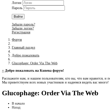
Логин
Пароль
Войти
Забыли пароль?
Забыли логин?
Регистрация
Форум
Главный раздел
Добро пожаловать
Glucophage: Order Via The Web
×
Добро пожаловать на Kunena форум!
Расскажите нам, и нашим пользователям, кто вы, что вам нравится, и п
Мы приветствуем всех новых участников и надеемся видеть вас много!
Glucophage: Order Via The Web
В начало
Назад