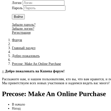
Логин
Пароль
Войти
Забыли пароль?
Забыли логин?
Регистрация
Форум
Главный раздел
Добро пожаловать
Precose: Make An Online Purchase
×
Добро пожаловать на Kunena форум!
Расскажите нам, и нашим пользователям, кто вы, что вам нравится, и п
Мы приветствуем всех новых участников и надеемся видеть вас много!
Precose: Make An Online Purchase
В начало
Назад