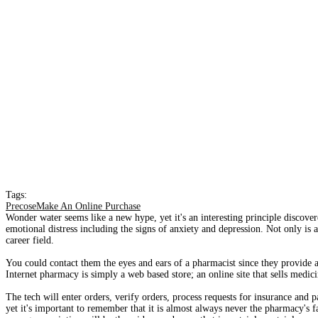
Tags:
PrecoseMake An Online Purchase
Wonder water seems like a new hype, yet it's an interesting principle discov
emotional distress including the signs of anxiety and depression. Not only is 
career field.
You could contact them the eyes and ears of a pharmacist since they provide a v
Internet pharmacy is simply a web based store; an online site that sells medici
The tech will enter orders, verify orders, process requests for insurance and
yet it's important to remember that it is almost always never the pharmacy's fa