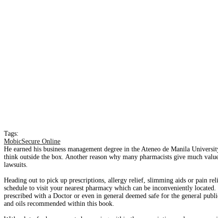
Tags:
MobicSecure Online
He earned his business management degree in the Ateneo de Manila University,
think outside the box. Another reason why many pharmacists give much value to
lawsuits.
Heading out to pick up prescriptions, allergy relief, slimming aids or pain r
schedule to visit your nearest pharmacy which can be inconveniently located. I
prescribed with a Doctor or even in general deemed safe for the general public
and oils recommended within this book.