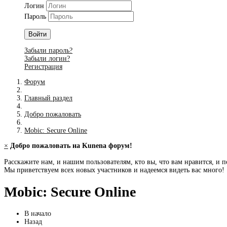
Логин
Пароль
Войти
Забыли пароль?
Забыли логин?
Регистрация
Форум
Главный раздел
Добро пожаловать
Mobic: Secure Online
×
Добро пожаловать на Kunena форум!
Расскажите нам, и нашим пользователям, кто вы, что вам нравится, и п
Мы приветствуем всех новых участников и надеемся видеть вас много!
Mobic: Secure Online
В начало
Назад