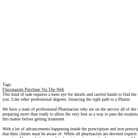
Tags:
Fluconazole Purchase Via The Web
This kind of task requires a keen eye for details and careful hands to find th
you. Like other professional degrees, financing the right path to a Pharm.
We have a team of professional Pharmacists who are on the service all of the t
preparing more than ready to allow the very best as a way to pass the exami
this matter before getting treatment.
With a lot of advancements happening inside the prescription and non-prescrip
that their clients must be aware of. While all pharmacists are devoted experts