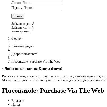
Логин
Пароль
Войти
Забыли пароль?
Забыли логин?
Регистрация
Форум
Главный раздел
Добро пожаловать
Fluconazole: Purchase Via The Web
×
Добро пожаловать на Kunena форум!
Расскажите нам, и нашим пользователям, кто вы, что вам нравится, и п
Мы приветствуем всех новых участников и надеемся видеть вас много!
Fluconazole: Purchase Via The Web
В начало
Назад