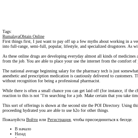
Tags:
RumalayaObtain Online
First things first, I just want to pay off up a few myths about working in a
into full-range, semi-full, popular, lifestyle, and specialized drugstores. As 
As these online drugs are developing everyday almost all kinds of medicines av
from the job. You are able to place your use the internet from the comfort of
The national average beginning salary for the pharmacy tech is just somewha
anesthetic and prescription medication is cautiously delivered to customers.
without recognition for being a professional pharmacist.
While there is often a small chance you can get laid off (for instance, if th
reaction to this is not "I'm searching for a job. Make certain that you take tim
This sort of offerings is shown at the second site the POI Directory. Using thi
proceeding hydrated you are able to use h2o for other things.
Пожалуйста
Войти
или
Регистрация
, чтобы присоединиться к беседе.
В начало
Назад